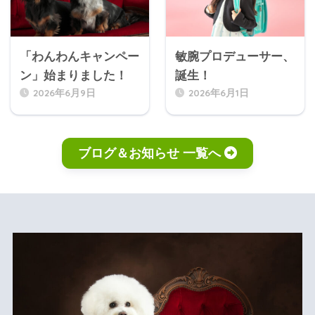
「わんわんキャンペー
敏腕プロデューサー、
ン」始まりました！
誕生！
2026年6月9日
2026年6月1日
ブログ＆お知らせ 一覧へ