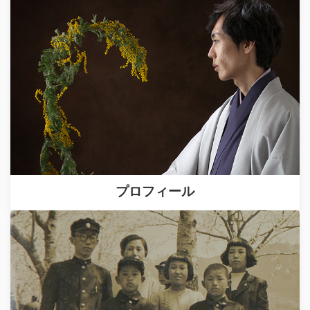
プロフィール