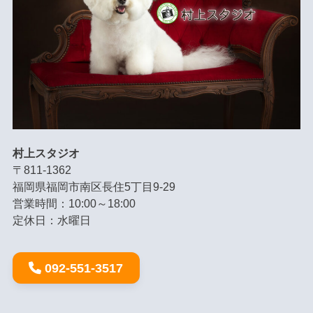
村上スタジオ
〒811-1362
福岡県福岡市南区長住5丁目9-29
営業時間：10:00～18:00
定休日：水曜日
092-551-3517