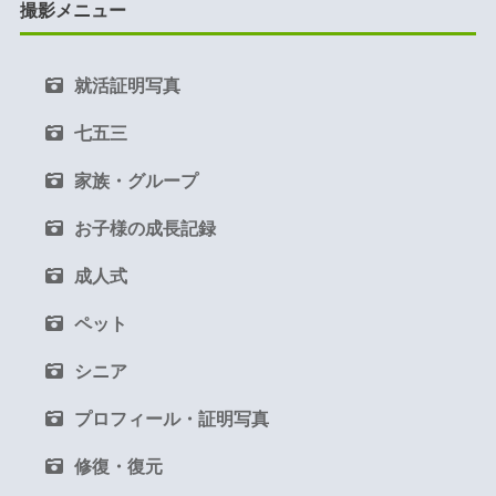
撮影メニュー
就活証明写真
七五三
家族・グループ
お子様の成長記録
成人式
ペット
シニア
プロフィール・証明写真
修復・復元