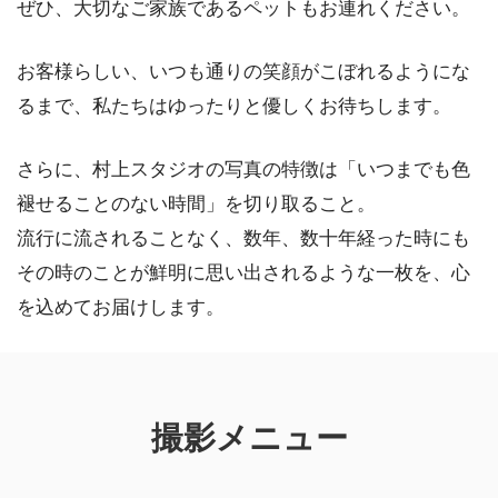
ぜひ、大切なご家族であるペットもお連れください。
お客様らしい、いつも通りの笑顔がこぼれるようにな
るまで、私たちはゆったりと優しくお待ちします。
さらに、村上スタジオの写真の特徴は「いつまでも色
褪せることのない時間」を切り取ること。
流行に流されることなく、数年、数十年経った時にも
その時のことが鮮明に思い出されるような一枚を、心
を込めてお届けします。
撮影メニュー