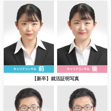
【新卒】就活証明写真