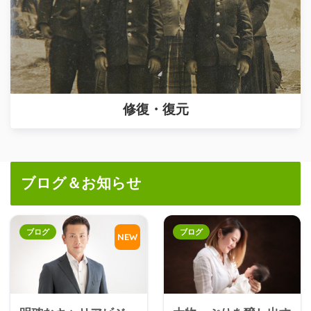
修復・復元
ブログ＆お知らせ
ブログ
ブログ
NEW