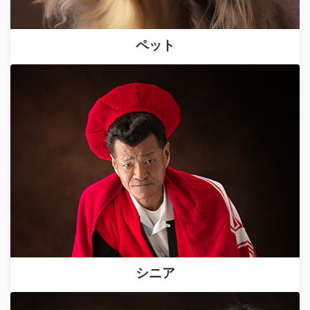
ペット
シニア