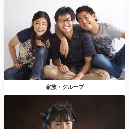
家族・グループ