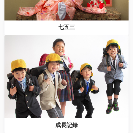
七五三
成長記録