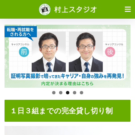
１日３組までの完全貸し切り制