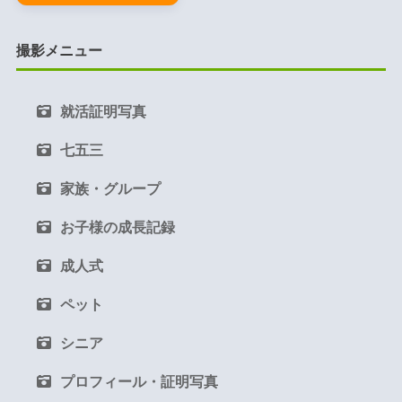
撮影メニュー
就活証明写真
七五三
家族・グループ
お子様の成長記録
成人式
ペット
シニア
プロフィール・証明写真