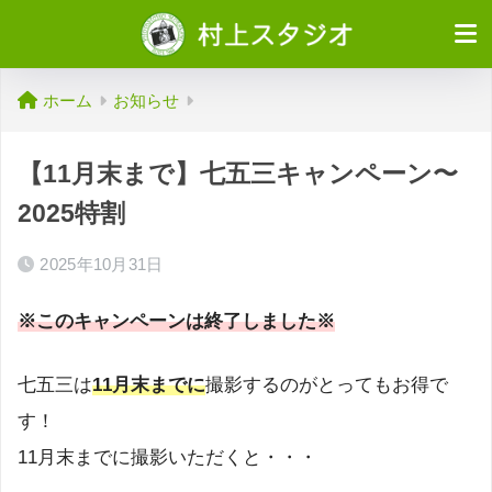
ホーム
お知らせ
【11月末まで】七五三キャンペーン〜
2025特割
2025年10月31日
※このキャンペーンは終了しま
した※
七五三は
11月末までに
撮影するのがとってもお得で
す！
11月末までに撮影いただくと・・・