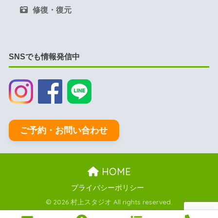
修復・復元
SNSでも情報発信中
ご予約・お問い合わせ
HOME
プライバシーポリシー
© 2026 村上スタジオ All rights reserved.