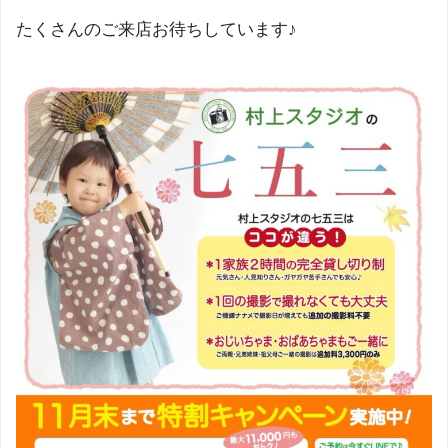
たくさんのご来店お待ちしています♪