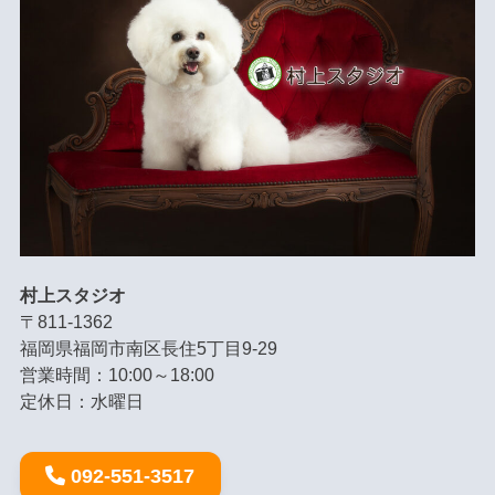
村上スタジオ
〒811-1362
福岡県福岡市南区長住5丁目9-29
営業時間：10:00～18:00
定休日：水曜日
092-551-3517