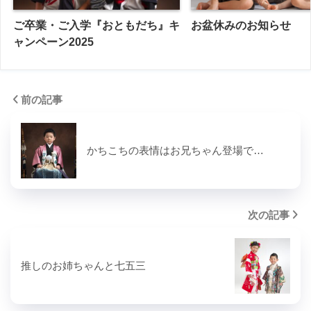
ご卒業・ご入学『おともだち』キ
お盆休みのお知らせ
ャンペーン2025
前の記事
かちこちの表情はお兄ちゃん登場で…
次の記事
推しのお姉ちゃんと七五三