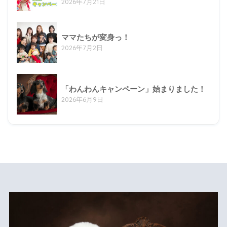
2026年7月21日
ママたちが変身っ！
2026年7月2日
「わんわんキャンペーン」始まりました！
2026年6月9日