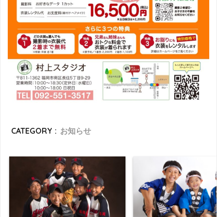
CATEGORY :
お知らせ