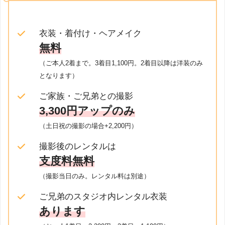
衣装・着付け・ヘアメイク
無料
（ご本人2着まで。3着目1,100円。2着目以降は洋装のみ
となります）
ご家族・ご兄弟との撮影
3,300円アップのみ
（土日祝の撮影の場合+2,200円）
撮影後のレンタルは
支度料無料
（撮影当日のみ。レンタル料は別途）
ご兄弟のスタジオ内レンタル衣装
あります