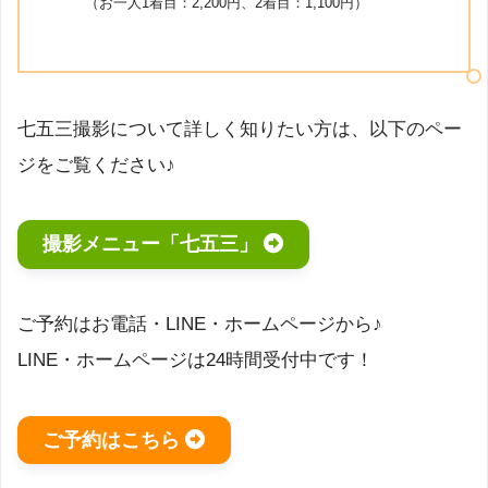
（お一人1着目：2,200円、2着目：1,100円）
七五三撮影について詳しく知りたい方は、以下のペー
ジをご覧ください♪
撮影メニュー「七五三」
ご予約はお電話・LINE・ホームページから♪
LINE・ホームページは24時間受付中です！
ご予約はこちら