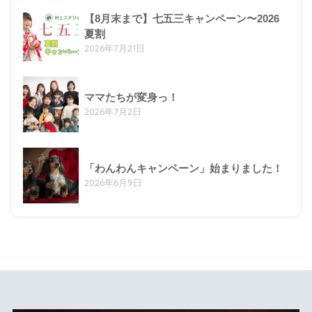
【8月末まで】七五三キャンペーン〜2026
夏割
2026年7月21日
ママたちが変身っ！
2026年7月2日
「わんわんキャンペーン」始まりました！
2026年6月9日