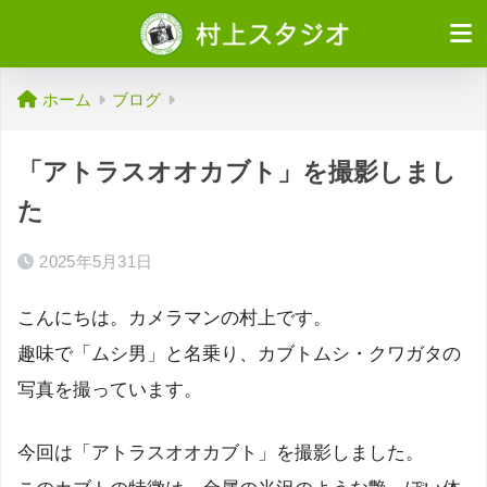
ホーム
ブログ
「アトラスオオカブト」を撮影しまし
た
2025年5月31日
こんにちは。カメラマンの村上です。
趣味で「ムシ男」と名乗り、カブトムシ・クワガタの
写真を撮っています。
今回は「アトラスオオカブト」を撮影しました。