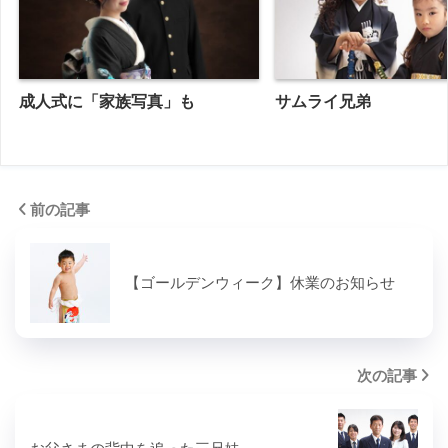
成人式に「家族写真」も
サムライ兄弟
前の記事
【ゴールデンウィーク】休業のお知らせ
次の記事