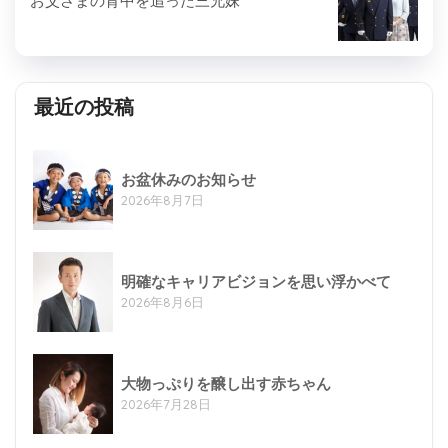
お父さまの背中を追った三兄妹
最近の投稿
お盆休みのお知らせ
2026年8月7日
明確なキャリアビジョンを思い浮かべて
2026年8月6日
大物っぷりを醸し出す赤ちゃん
2026年7月28日