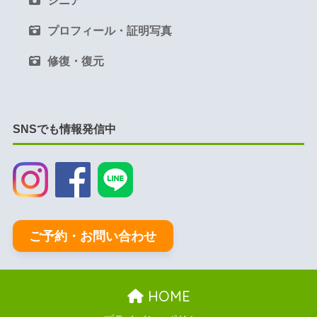
シニア
プロフィール・証明写真
修復・復元
SNSでも情報発信中
ご予約・お問い合わせ
HOME