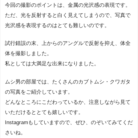
今回の撮影のポイントは、金属の光沢感の表現です。
ただ、光を反射すると白く見えてしまうので、写真で
光沢感を表現するのはとても難しいのです。
試行錯誤の末、上からのアングルで反射を抑え、体全
体を撮影しました。
私としては大満足な出来になりました。
ムシ男の部屋では、たくさんのカブトムシ・クワガタ
の写真をご紹介しています。
どんなところにこだわっているか、注意しながら見て
いただけるととても嬉しいです。
Instagramもしていますので、ぜひ、のぞいてみてくだ
さいね。