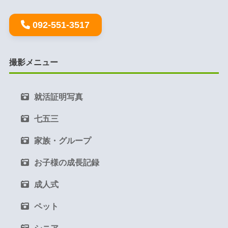
092-551-3517
撮影メニュー
就活証明写真
七五三
家族・グループ
お子様の成長記録
成人式
ペット