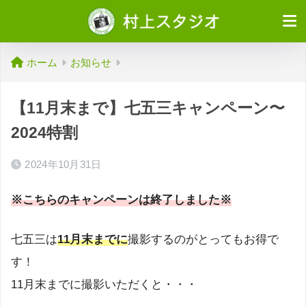
ホーム
お知らせ
【11月末まで】七五三キャンペーン〜
2024特割
2024年10月31日
※こちらのキャンペーンは終了しました※
七五三は
11月末までに
撮影するのがとってもお得で
す！
11月末までに撮影いただくと・・・