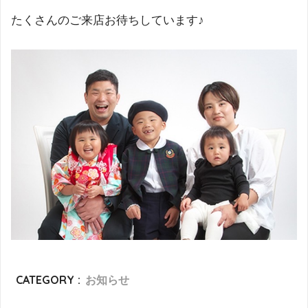
たくさんのご来店お待ちしています♪
CATEGORY :
お知らせ