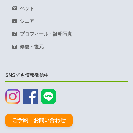
ペット
シニア
プロフィール・証明写真
修復・復元
SNSでも情報発信中
ご予約・お問い合わせ