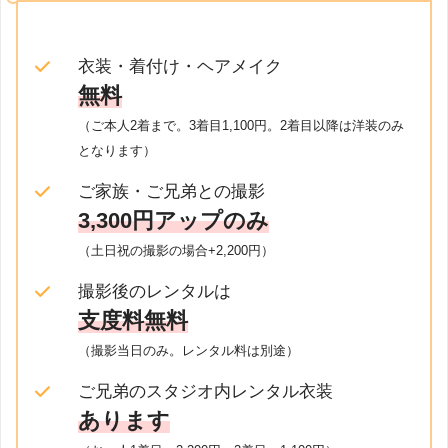
衣装・着付け・ヘアメイク
無料
（ご本人2着まで。3着目1,100円。2着目以降は洋装のみ
となります）
ご家族・ご兄弟との撮影
3,300円アップのみ
（土日祝の撮影の場合+2,200円）
撮影後のレンタルは
支度料無料
（撮影当日のみ。レンタル料は別途）
ご兄弟のスタジオ内レンタル衣装
あります