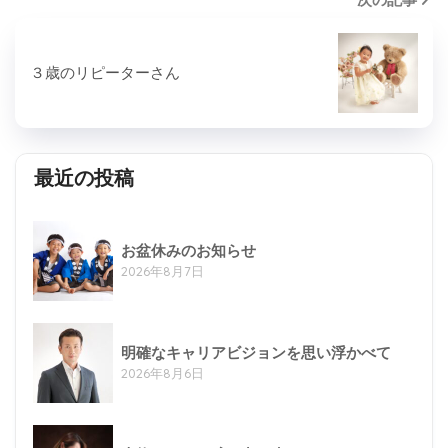
３歳のリピーターさん
最近の投稿
お盆休みのお知らせ
2026年8月7日
明確なキャリアビジョンを思い浮かべて
2026年8月6日