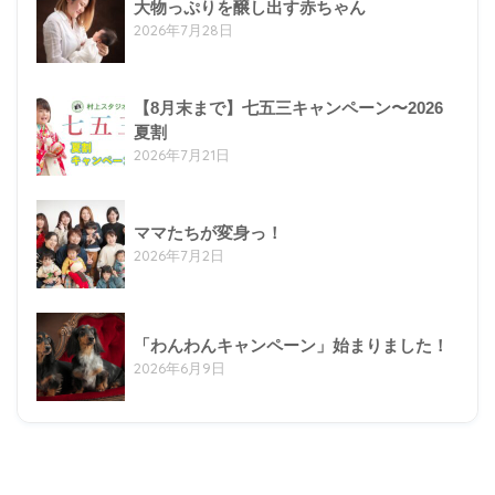
大物っぷりを醸し出す赤ちゃん
2026年7月28日
【8月末まで】七五三キャンペーン〜2026
夏割
2026年7月21日
ママたちが変身っ！
2026年7月2日
「わんわんキャンペーン」始まりました！
2026年6月9日