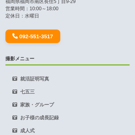
福岡県福岡市南区長住5丁目9-29
営業時間：10:00～18:00
定休日：水曜日
092-551-3517
撮影メニュー
就活証明写真
七五三
家族・グループ
お子様の成長記録
成人式