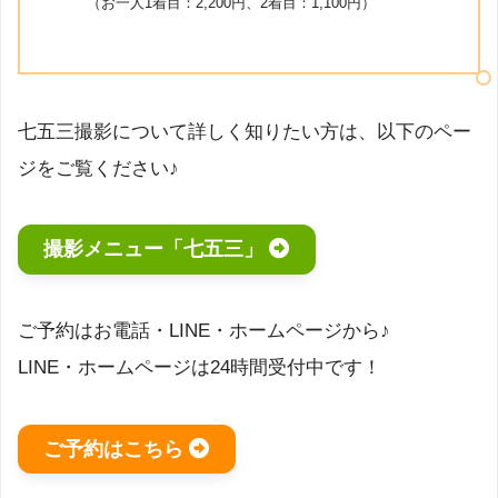
（お一人1着目：2,200円、2着目：1,100円）
七五三撮影について詳しく知りたい方は、以下のペー
ジをご覧ください♪
撮影メニュー「七五三」
ご予約はお電話・LINE・ホームページから♪
LINE・ホームページは24時間受付中です！
ご予約はこちら