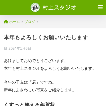
ホーム
ブログ
本年もよろしくお願いいたします
2024年1月6日
あけましておめでとうございます。
本年も村上スタジオをよろしくお願いいたします。
今年の干支は「辰」ですね。
新年にふさわしい写真をご紹介します。
くすっと笑える年賀状