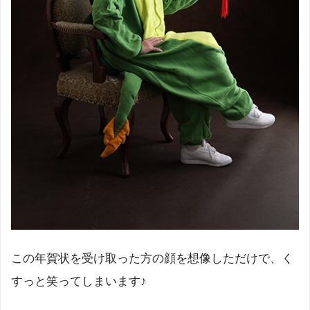
この年賀状を受け取った方の顔を想像しただけで、く
すっと笑ってしまいます♪