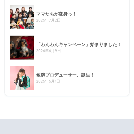
ママたちが変身っ！
2026年7月2日
「わんわんキャンペーン」始まりました！
2026年6月9日
敏腕プロデューサー、誕生！
2026年6月1日