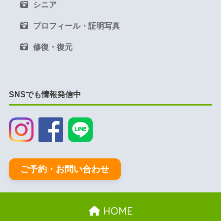
シニア
プロフィール・証明写真
修復・復元
SNSでも情報発信中
ご予約・お問い合わせ
HOME