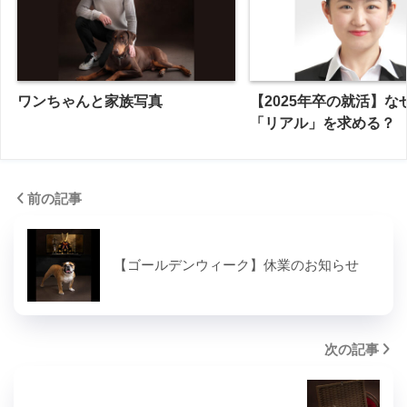
ワンちゃんと家族写真
【2025年卒の就活】な
「リアル」を求める？
前の記事
【ゴールデンウィーク】休業のお知らせ
次の記事