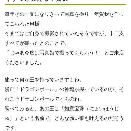
毎年その干支になりきって写真を撮り、年賀状を作っ
てこられたＭ様。
今まではご自身で撮影されていたそうですが、十二支
すべてが揃ったとのことで、
「じゃあ今度は写真館で撮ってもらおう！」とご来店
くださいました。
龍って何か玉を持っていますよね。
漫画「ドラゴンボール」の神龍が握っているのが、そ
れこそドラゴンボールですものね。
調べてみると、あの玉は「如意宝珠（にょいほうじ
ゅ）」という名前で、どんな願い事も叶えるのだそう
です。