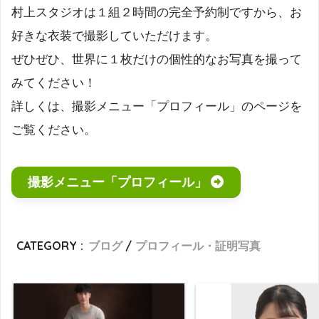
村上スタジオは１組２時間の完全予約制ですから、お
好きな衣装で撮影していただけます。
ぜひぜひ、世界に１枚だけの個性的なお写真を撮って
みてください！
詳しくは、撮影メニュー「プロフィール」のページを
ご覧ください。
撮影メニュー「プロフィール」
CATEGORY :
ブログ
プロフィール・証明写真