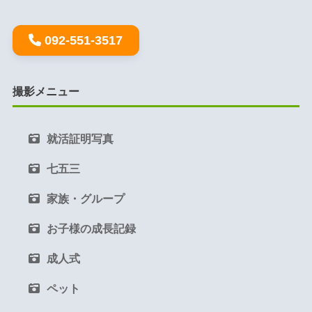
092-551-3517
撮影メニュー
就活証明写真
七五三
家族・グループ
お子様の成長記録
成人式
ペット