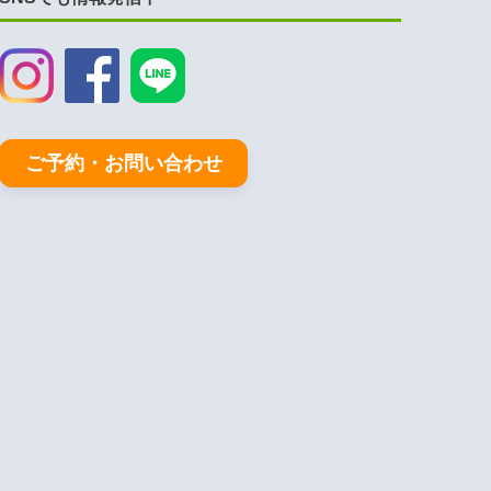
ご予約・お問い合わせ