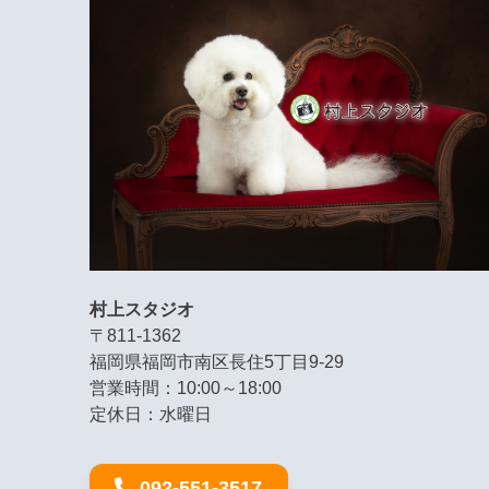
村上スタジオ
〒811-1362
福岡県福岡市南区長住5丁目9-29
営業時間：10:00～18:00
定休日：水曜日
092-551-3517