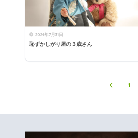
2024年7月31日
恥ずかしがり屋の３歳さん
1