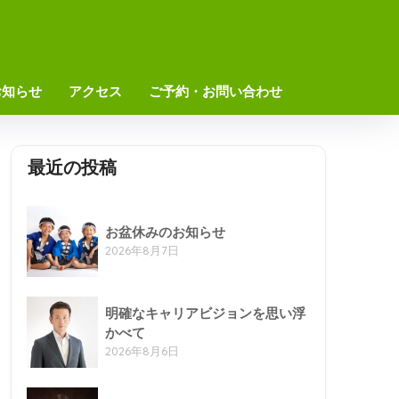
お知らせ
アクセス
ご予約・お問い合わせ
最近の投稿
お盆休みのお知らせ
2026年8月7日
明確なキャリアビジョンを思い浮
かべて
2026年8月6日