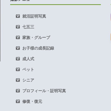
就活証明写真
七五三
家族・グループ
お子様の成長記録
成人式
ペット
シニア
プロフィール・証明写真
修復・復元