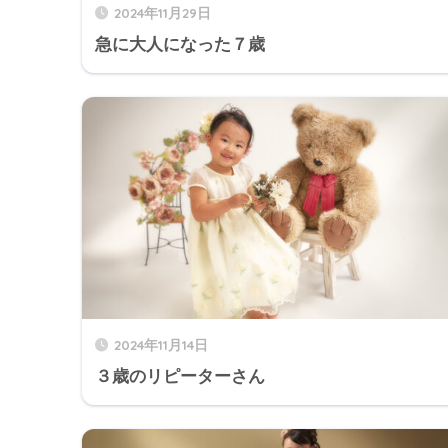
2024年11月29日
急に大人になった７歳
2024年11月14日
３歳のリピーターさん