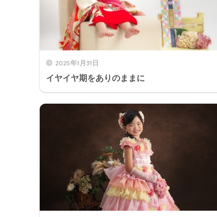
2025年1月31日
イヤイヤ期をありのままに