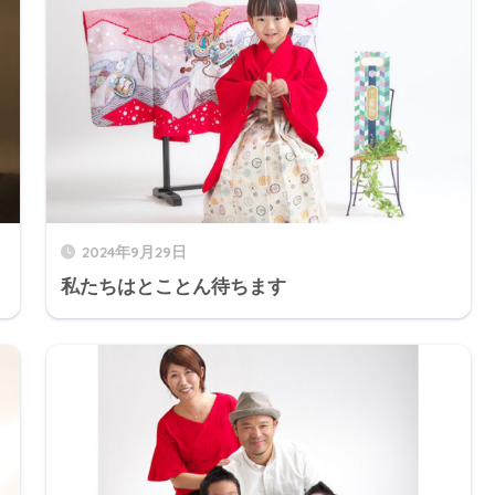
2024年9月29日
私たちはとことん待ちます