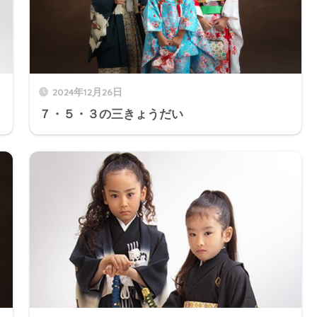
2024年12月26日
７・５・３の三きょうだい