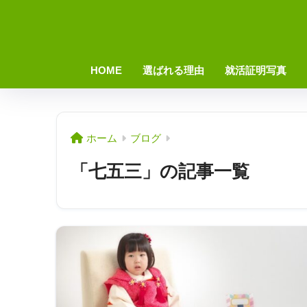
HOME
選ばれる理由
就活証明写真
ホーム
ブログ
「七五三」の記事一覧