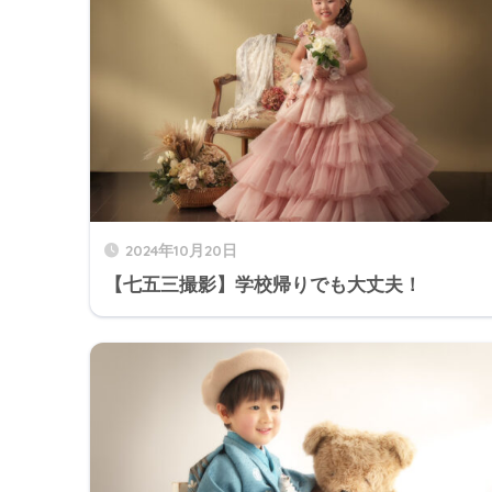
2024年10月20日
【七五三撮影】学校帰りでも大丈夫！